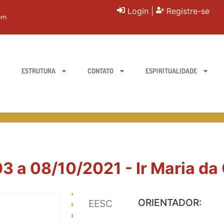
Login
|
Registre-se
ESTRUTURA
CONTATO
ESPIRITUALIDADE
3 a 08/10/2021 - Ir Maria da 
ORIENTADOR:
EESC