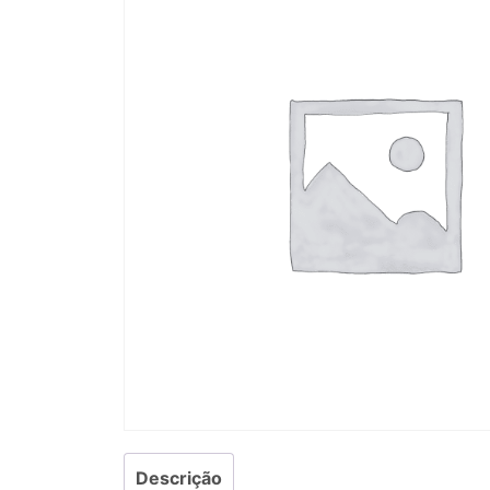
Descrição