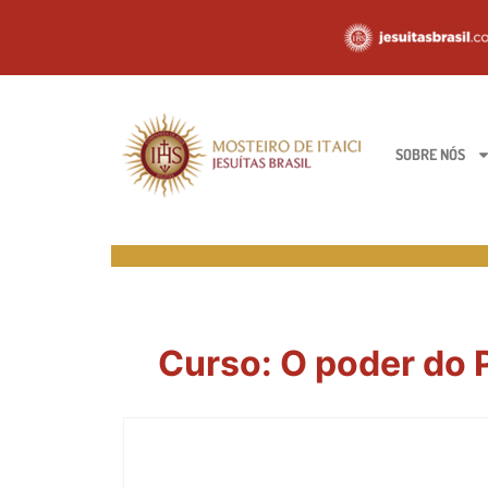
SOBRE NÓS
Curso: O poder do 