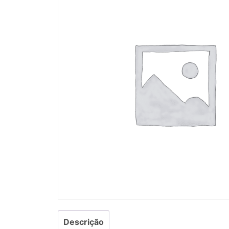
Descrição