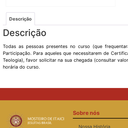
Descrição
Descrição
Todas as pessoas presentes no curso (que frequenta
Participação. Para aqueles que necessitarem de Certifi
Teologia), favor solicitar na sua chegada (consultar v
horária do curso.
Sobre nós
Nossa História