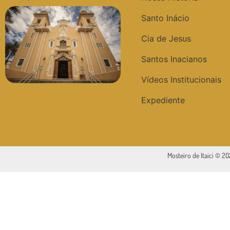
Santo Inácio
Cia de Jesus
Santos Inacianos
Vídeos Institucionais
Expediente
Mosteiro de Itaici © 2