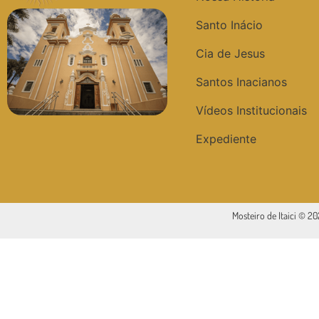
Santo Inácio
Cia de Jesus
Santos Inacianos
Vídeos Institucionais
Expediente
Mosteiro de Itaici © 2