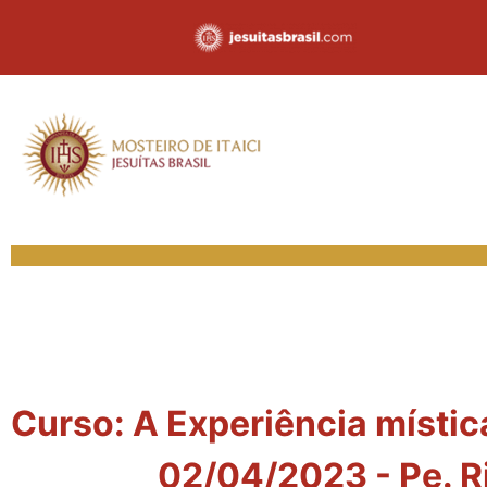
Curso: A Experiência mística
02/04/2023 - Pe. Ri