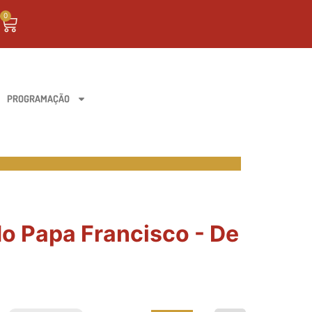
0
PROGRAMAÇÃO
o Papa Francisco - De