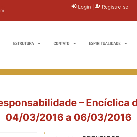
Login
|
Registre-se
ESTRUTURA
CONTATO
ESPIRITUALIDADE
sponsabilidade – Encíclica d
04/03/2016 a 06/03/2016