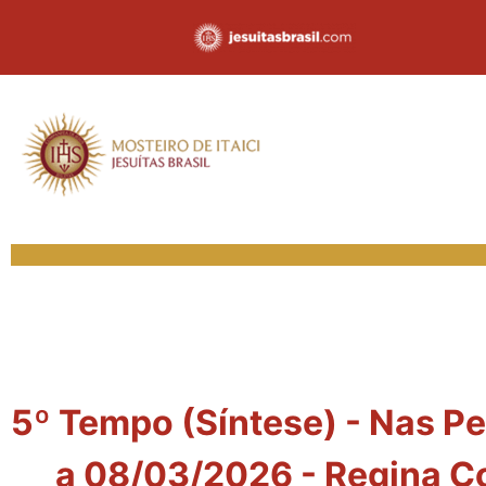
5º Tempo (Síntese) - Nas Pe
a 08/03/2026 - Regina C