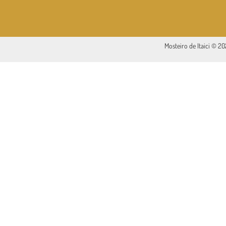
Mosteiro de Itaici © 2