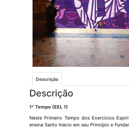
Descrição
Descrição
1º Tempo (EEL 1)
Neste Primeiro Tempo dos Exercícios Espir
ensina Santo Inácio em seu Princípio e Funda