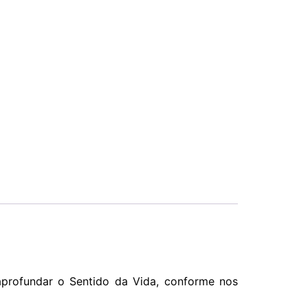
aprofundar o Sentido da Vida, conforme nos