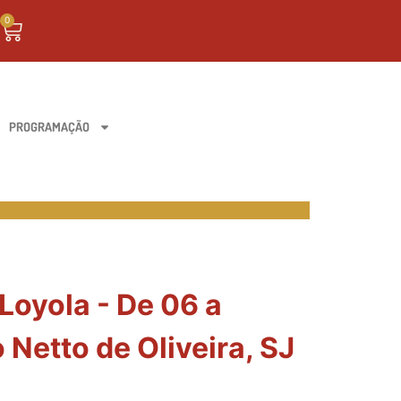
0
PROGRAMAÇÃO
Loyola - De 06 a
Netto de Oliveira, SJ