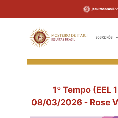
SOBRE NÓS
1º Tempo (EEL 1
08/03/2026 - Rose Ve