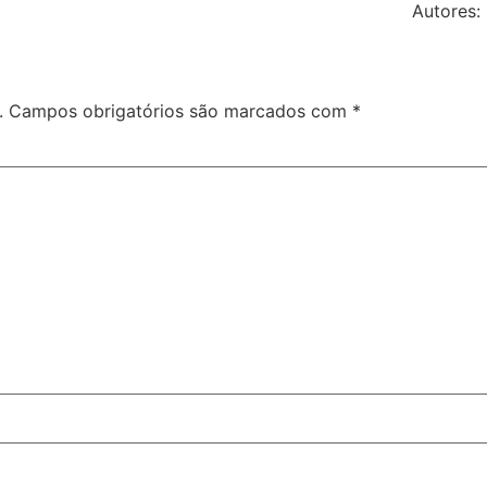
Autores:
.
Campos obrigatórios são marcados com
*