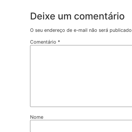
Deixe um comentário
O seu endereço de e-mail não será publicado
Comentário
*
Nome