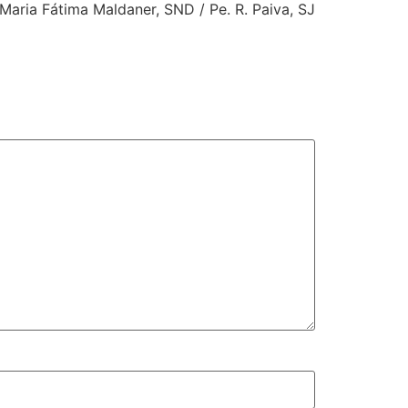
 Maria Fátima Maldaner, SND / Pe. R. Paiva, SJ