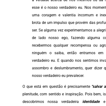
esse é o nosso verdadeiro eu. Nos mome
uma coragem e valentia incomum e inex
brota de um impulso que provém das profu
ser. Se alguma vez experimentamos a alegri
de lado nosso ego, fazendo alguma co
recebermos qualquer recompensa ou agr
ninguém o saiba, então entramos em
verdadeiro eu. E quando nos sentimos in
assombro e deslumbramento, quer dizer 
nosso verdadeiro eu prevalecer.
O que está em questão é precisamente
“salvar a
plenitude, com sentido e inspiração. Pois bem, i
descobrimos nossa verdadeira
identidade
e 