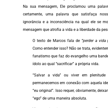
Na sua mensagem, Ele proclamou uma palavra
certamente, uma palavra que satisfaça no
ignorância e a inconsciência na qual ele se 
mensagem que atrofia a vida e a liberdade da pess
O texto de Marcos fala de
“perder a vida 
Como entender isso? Não se trata, evidente
fanatismo que faz do evangelho uma bande
ídolo ao qual “sacrificar” a própria vida.
“Salvar a vida” ou viver em plenitude
permanecemos em conexão com aquela iden
“eu original”. Isso requer, obviamente, deixa
“ego” de uma maneira absoluta.