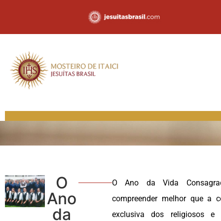
O
O Ano da Vida Consagra
Ano
compreender melhor que a c
da
exclusiva dos religiosos e 