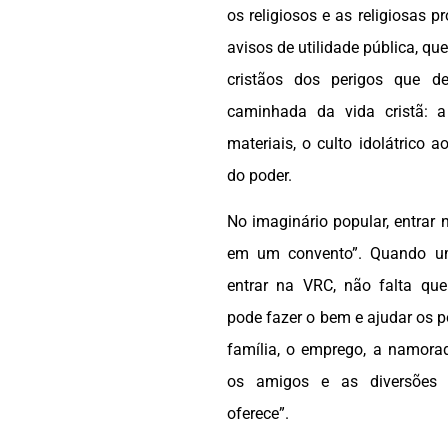
os religiosos e as religiosas
avisos de utilidade pública, qu
cristãos dos perigos que d
caminhada da vida cristã: 
materiais, o culto idolátrico a
do poder.
No imaginário popular, entrar 
em um convento”. Quando um
entrar na VRC, não falta qu
pode fazer o bem e ajudar os p
família, o emprego, a namor
os amigos e as diversões
oferece”.