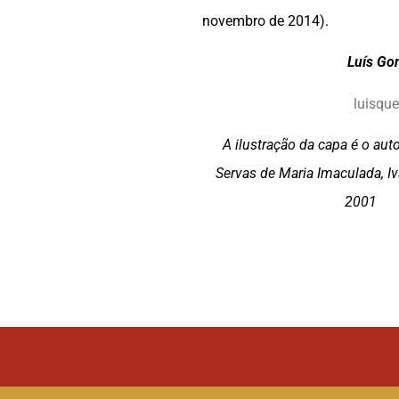
novembro de 2014).
Luís Go
luisqu
A ilustração da capa é o aut
Servas de Maria Imaculada, Iv
2001