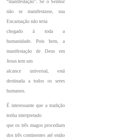
“manifestação”. Se o Senhor
não se manifestasse, sua
Encarnação não teria
chegado à toda a
humanidade. Pois bem, a
manifestação de Deus em
Jesus tem um
alcance universal, está
destinada a todos os seres
humanos.
É interessante que a tradição
tenha interpretado
que os três magos procediam
dos três continentes até então