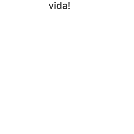
vida!