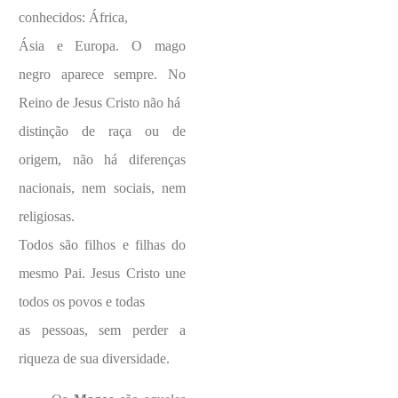
conhecidos: África,
Ásia e Europa. O mago
negro aparece sempre. No
Reino de Jesus Cristo não há
distinção de raça ou de
origem, não há diferenças
nacionais, nem sociais, nem
religiosas.
Todos são filhos e filhas do
mesmo Pai. Jesus Cristo une
todos os povos e todas
as pessoas, sem perder a
riqueza de sua diversidade.