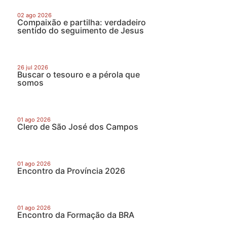
02 ago 2026
Compaixão e partilha: verdadeiro
sentido do seguimento de Jesus
26 jul 2026
Buscar o tesouro e a pérola que
somos
01 ago 2026
Clero de São José dos Campos
01 ago 2026
Encontro da Província 2026
01 ago 2026
Encontro da Formação da BRA