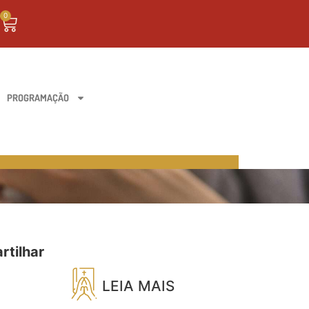
0
PROGRAMAÇÃO
tilhar
LEIA MAIS