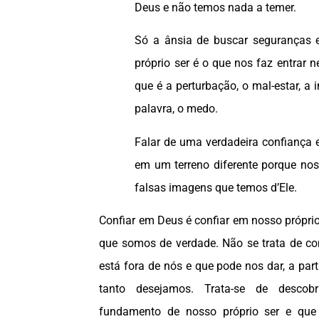
Deus e não temos nada a temer.
Só a ânsia de buscar seguranças e
próprio ser é o que nos faz entrar 
que é a perturbação, o mal-estar, a
palavra, o medo.
Falar de uma verdadeira confiança 
em um terreno diferente porque nos
falsas imagens que temos d’Ele.
Confiar em Deus é confiar em nosso próprio 
que somos de verdade. Não se trata de co
está fora de nós e que pode nos dar, a parti
tanto desejamos. Trata-se de desco
fundamento de nosso próprio ser e que