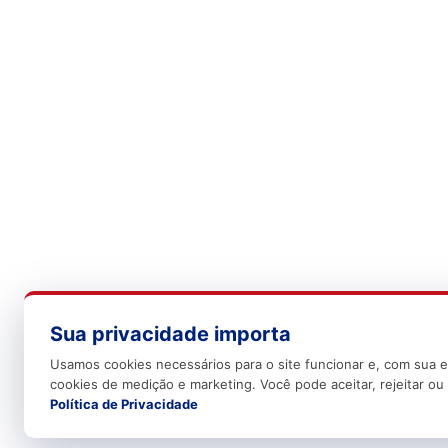
Sua privacidade importa
Usamos cookies necessários para o site funcionar e, com sua e
cookies de medição e marketing. Você pode aceitar, rejeitar ou 
Política de Privacidade