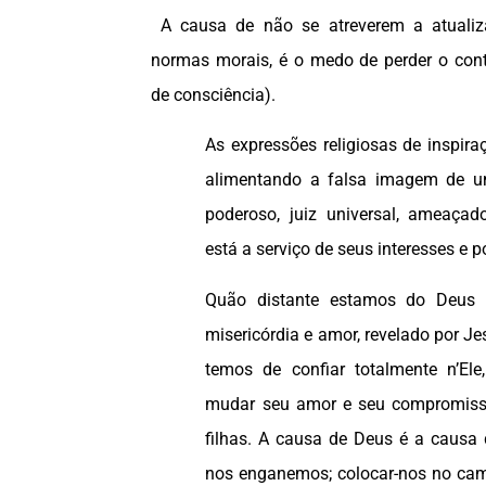
A causa de não se atreverem a atualizar
normas morais, é o medo de perder o cont
de consciência).
As expressões religiosas de inspira
alimentando a falsa imagem de u
poderoso, juiz universal, ameaça
está a serviço de seus interesses e p
Quão distante estamos do Deus P
misericórdia e amor, revelado por J
temos de confiar totalmente n’El
mudar seu amor e seu compromiss
filhas. A causa de Deus é a causa
nos enganemos; colocar-nos no ca