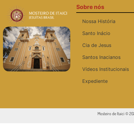
Sobre nós
Nossa História
Santo Inácio
Cia de Jesus
Santos Inacianos
Vídeos Institucionais
Expediente
Mosteiro de Itaici © 2