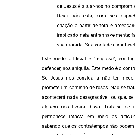
de Jesus é situar-nos no compromi
Deus não está, com seu capric
criação a partir de fora e ameaçan
implicado nela entranhavelmente; f
sua morada. Sua vontade é imutável
Este medo artificial e “religioso”, em l
defender, nos aniquila. Este medo é o contr
Se Jesus nos convida a não ter medo
promete um caminho de rosas. Não se trat
acontecerá nada desagradável, ou que, se
alguém nos livrará disso. Trata-se de
permanece intacta em meio às dificuld
sabendo que os contratempos não podem