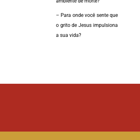
ambiente de morte?
– Para onde você sente que
o grito de Jesus impulsiona
a sua vida?