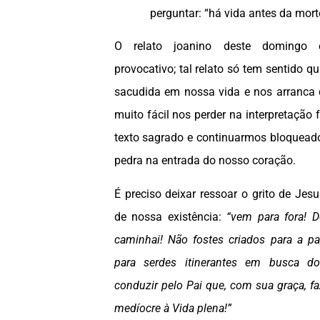
perguntar: “há vida antes da mort
O relato joanino deste domingo 
provocativo; tal relato só tem sentido
sacudida em nossa vida e nos arranca
muito fácil nos perder na interpretação
texto sagrado e continuarmos bloquea
pedra na entrada do nosso coração.
É preciso deixar ressoar o grito de Je
de nossa existência:
“vem para fora! D
caminhai! Não fostes criados para a pa
para serdes itinerantes em busca do
conduzir pelo Pai que, com sua graça, fa
medíocre à Vida plena!”