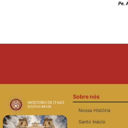
Pe. 
Sobre nós
Nossa História
Santo Inácio