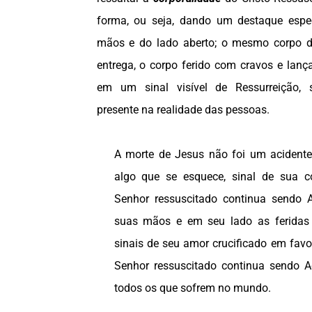
forma, ou seja, dando um destaque espe
mãos e do lado aberto; o mesmo corpo d
entrega, o corpo ferido com cravos e lanç
em um sinal visível de Ressurreição, 
presente na realidade das pessoas.
A morte de Jesus não foi um acidente
algo que se esquece, sinal de sua 
Senhor ressuscitado continua sendo 
suas mãos e em seu lado as feridas 
sinais de seu amor crucificado em fav
Senhor ressuscitado continua sendo 
todos os que sofrem no mundo.