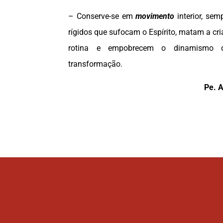
– Conserve-se em
movimento
interior, sem
rígidos que sufocam o Espírito, matam a cri
rotina e empobrecem o dinamismo
transformação.
Pe. A