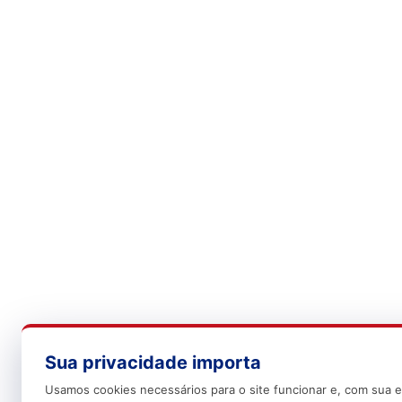
Sua privacidade importa
Usamos cookies necessários para o site funcionar e, com sua e