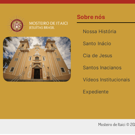
Sobre nós
Nossa História
Santo Inácio
Cia de Jesus
Santos Inacianos
Vídeos Institucionais
Expediente
Mosteiro de Itaici © 2