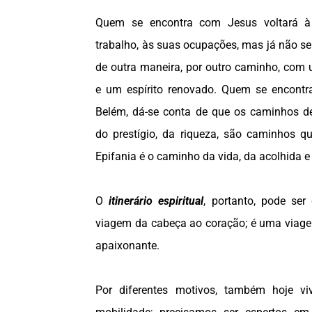
Quem se encontra com Jesus voltará à
trabalho, às suas ocupações, mas já não s
de outra maneira, por outro caminho, com 
e um espírito renovado. Quem se encontr
Belém, dá-se conta de que os caminhos de
do prestígio, da riqueza, são caminhos q
Epifania é o caminho da vida, da acolhida e
O
itinerário espiritual
, portanto, pode se
viagem da cabeça ao coração; é uma viagem
apaixonante.
Por diferentes motivos, também hoje 