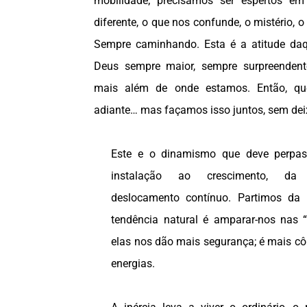
mobilidade; precisamos ser espertos em
diferente, o que nos confunde, o mistério, 
Sempre caminhando. Esta é a atitude da
Deus sempre maior, sempre surpreendent
mais além de onde estamos. Então, qu
adiante… mas façamos isso juntos, sem dei
Este e o dinamismo que deve perpas
instalação ao crescimento, d
deslocamento contínuo. Partimos da 
tendência natural é amparar-nos nas “
elas nos dão mais segurança; é mais c
energias.