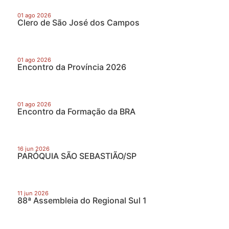
01 ago 2026
Clero de São José dos Campos
01 ago 2026
Encontro da Província 2026
01 ago 2026
Encontro da Formação da BRA
16 jun 2026
PARÓQUIA SÃO SEBASTIÃO/SP
11 jun 2026
88ª Assembleia do Regional Sul 1