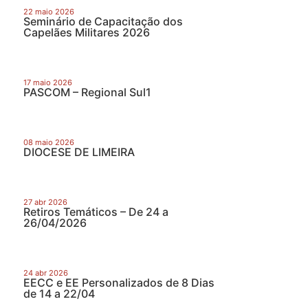
22 maio 2026
Seminário de Capacitação dos
Capelães Militares 2026
17 maio 2026
PASCOM – Regional Sul1
08 maio 2026
DIOCESE DE LIMEIRA
27 abr 2026
Retiros Temáticos – De 24 a
26/04/2026
24 abr 2026
EECC e EE Personalizados de 8 Dias
de 14 a 22/04