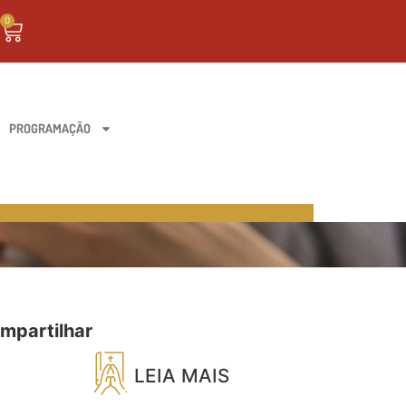
0
PROGRAMAÇÃO
mpartilhar
LEIA MAIS