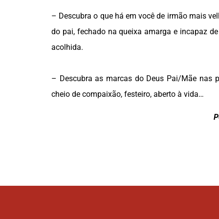
– Descubra o que há em você de irmão mais vel
do pai, fechado na queixa amarga e incapaz de
acolhida.
– Descubra as marcas do Deus Pai/Mãe nas pr
cheio de compaixão, festeiro, aberto à vida…
P