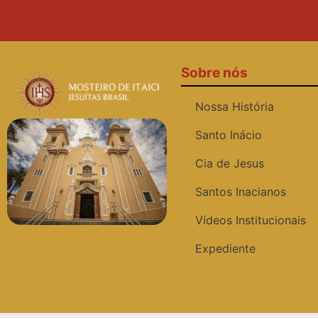
Sobre nós
Nossa História
Santo Inácio
Cia de Jesus
Santos Inacianos
Vídeos Institucionais
Expediente