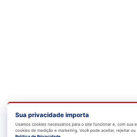
Sua privacidade importa
Usamos cookies necessários para o site funcionar e, com sua e
cookies de medição e marketing. Você pode aceitar, rejeitar ou 
Política de Privacidade