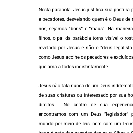
Nesta parábola, Jesus justifica sua postura
e pecadores, desvelando quem é o Deus de m
nós, sejamos “bons” e “maus”. Na maneira
filhos, o pai da parábola torna visível o r
revelado por Jesus e não o “deus legalista
como Jesus acolhe os pecadores e excluídos
que ama a todos indistintamente.
Jesus não fala nunca de um Deus indiferente
de suas criaturas ou interessado por sua ho
direitos. No centro de sua experiênc
encontramos com um Deus “legislador” p
mundo por meio de leis, nem com um Deus “j