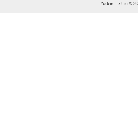
Mosteiro de Itaici © 2