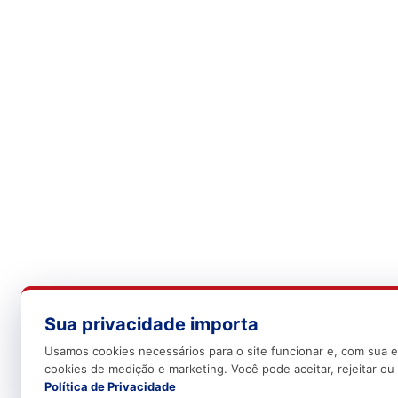
Sua privacidade importa
Usamos cookies necessários para o site funcionar e, com sua e
cookies de medição e marketing. Você pode aceitar, rejeitar ou 
Política de Privacidade