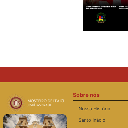
Sobre nós
Nossa História
Santo Inácio