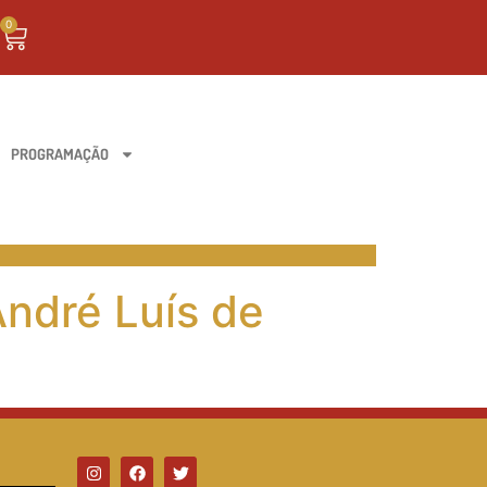
0
PROGRAMAÇÃO
André Luís de