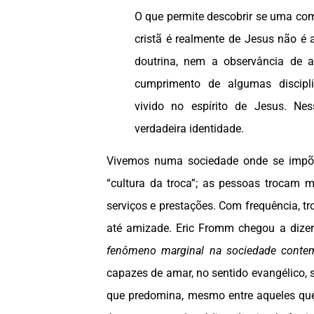
O que permite descobrir se uma co
cristã é realmente de Jesus não é
doutrina, nem a observância de a
cumprimento de algumas discip
vivido no espírito de Jesus. Ne
verdadeira identidade.
Vivemos numa sociedade onde se impõ
“cultura da troca”; as pessoas trocam 
serviços e prestações. Com frequência, t
até amizade. Eric Fromm chegou a dize
fenômeno marginal na sociedade contem
capazes de amar, no sentido evangélico,
que predomina, mesmo entre aqueles que