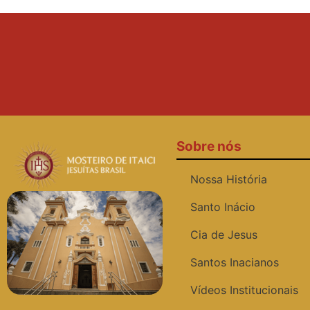
Sobre nós
Nossa História
Santo Inácio
Cia de Jesus
Santos Inacianos
Vídeos Institucionais