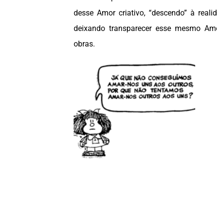
desse Amor criativo, “descendo” à realid
deixando transparecer esse mesmo Amo
obras.