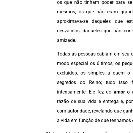
os que não tinham poder para se
mesmos, os que não eram grande
aproximava-se daqueles que es
desvalidos, daqueles que não co
amizade.
Todas as pessoas cabiam em seu 
modo especial os últimos, os pequ
excluídos, os simples a quem o 
segredos do Reino; tudo isso f
intensamente. Ele fez do
amor
o ú
razão de sua vida e entrega e, por
com autoridade, revelando que ga
a vida em função de que tenhamos