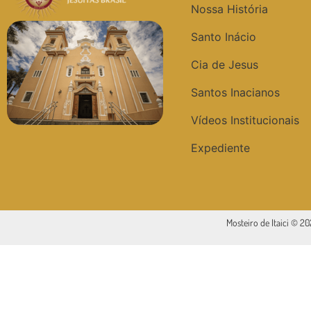
Nossa História
Santo Inácio
Cia de Jesus
Santos Inacianos
Vídeos Institucionais
Expediente
Mosteiro de Itaici © 2