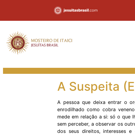
A Suspeita (
A pessoa que deixa entrar o or
enrodilhado como cobra veneno
mede em relação a si: só o que l
sem perceber, a observar os outro
dos seus direitos, interesses 