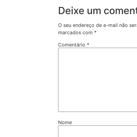
Deixe um coment
O seu endereço de e-mail não ser
marcados com
*
Comentário
*
Nome