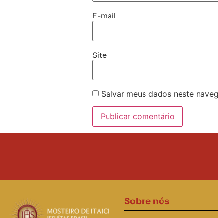
E-mail
Site
Salvar meus dados neste naveg
Sobre nós