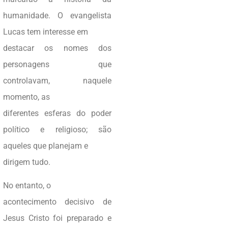
humanidade. O evangelista
Lucas tem interesse em
destacar os nomes dos
personagens que
controlavam, naquele
momento, as
diferentes esferas do poder
político e religioso; são
aqueles que planejam e
dirigem tudo.
No entanto, o
acontecimento decisivo de
Jesus Cristo foi preparado e