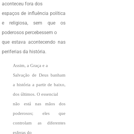
aconteceu fora dos
espaços de influência política
e religiosa, sem que os
poderosos percebessem o
que estava acontecendo nas
periferias da história.
Assim, a Graça e a
Salvação de Deus banham
a história a partir de baixo,
dos últimos. O essencial
não está nas mãos dos
poderosos; eles que
controlam as diferentes
esferas do