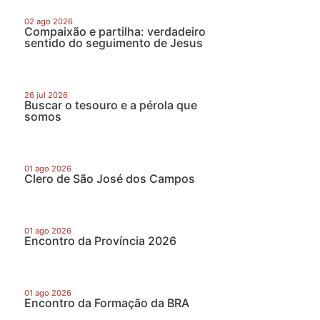
02 ago 2026
Compaixão e partilha: verdadeiro
sentido do seguimento de Jesus
26 jul 2026
Buscar o tesouro e a pérola que
somos
01 ago 2026
Clero de São José dos Campos
01 ago 2026
Encontro da Província 2026
01 ago 2026
Encontro da Formação da BRA