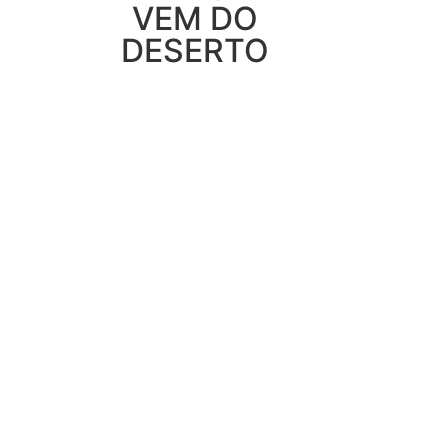
VEM DO
DESERTO