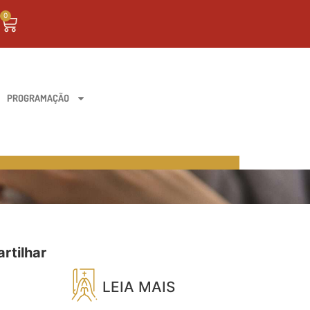
0
PROGRAMAÇÃO
rtilhar
LEIA MAIS