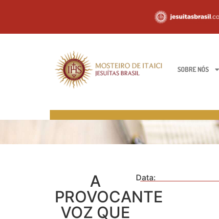
SOBRE NÓS
A
Data:
PROVOCANTE
VOZ QUE