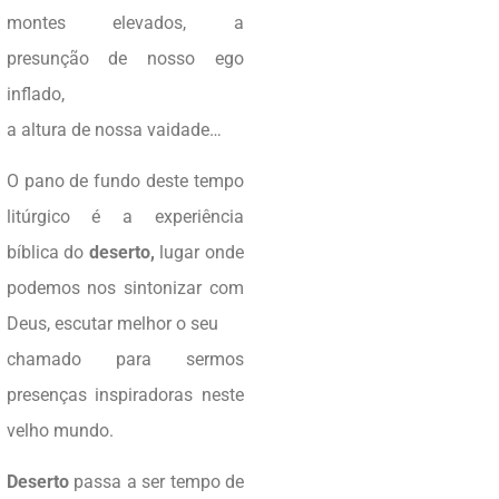
montes elevados, a
presunção de nosso ego
inflado,
a altura de nossa vaidade…
O pano de fundo deste tempo
litúrgico é a experiência
bíblica do
deserto,
lugar onde
podemos nos sintonizar com
Deus, escutar melhor o seu
chamado para sermos
presenças inspiradoras neste
velho mundo.
Deserto
passa a ser tempo de