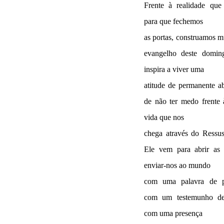
Frente à realidade que 
para que fechemos
as portas, construamos m
evangelho deste domin
inspira a viver uma
atitude de permanente ab
de não ter medo frente
vida que nos
chega através do Ressus
Ele vem para abrir as 
enviar-nos ao mundo
com uma palavra de p
com um testemunho de
com uma presença