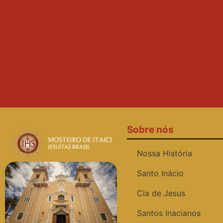
Sobre nós
Nossa História
Santo Inácio
Cia de Jesus
Santos Inacianos