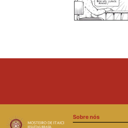
Sobre nós