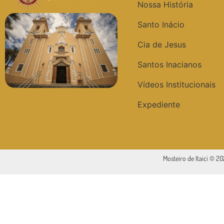
Nossa História
Santo Inácio
Cia de Jesus
Santos Inacianos
Vídeos Institucionais
Expediente
Mosteiro de Itaici © 2