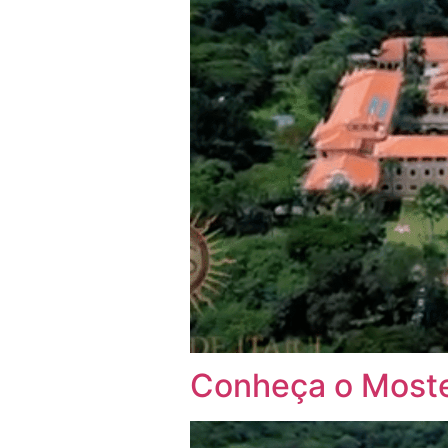
Conheça o Mostei