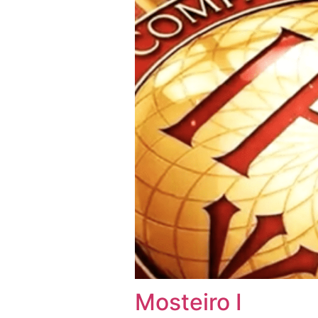
Mosteiro I