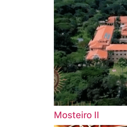
Mosteiro II