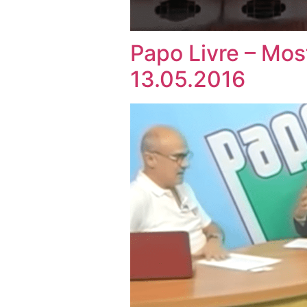
Papo Livre – Most
13.05.2016