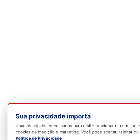
Sua privacidade importa
Usamos cookies necessários para o site funcionar e, com sua e
cookies de medição e marketing. Você pode aceitar, rejeitar ou 
Política de Privacidade