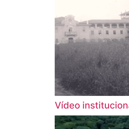
Vídeo institucion