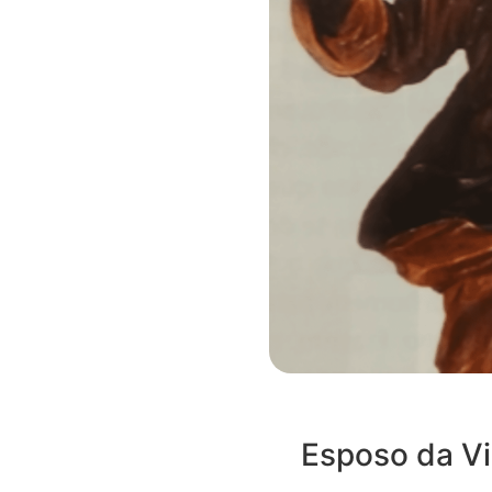
Esposo da V