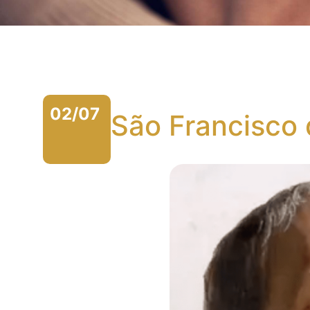
02/07
São Francisco 