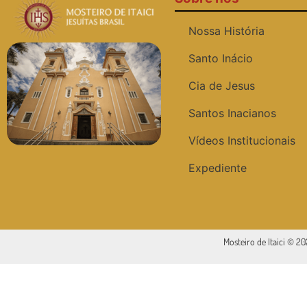
Nossa História
Santo Inácio
Cia de Jesus
Santos Inacianos
Vídeos Institucionais
Expediente
Mosteiro de Itaici © 2