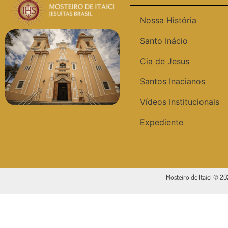
Nossa História
Santo Inácio
Cia de Jesus
Santos Inacianos
Vídeos Institucionais
Expediente
Mosteiro de Itaici © 2