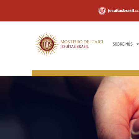
SOBRE NÓS