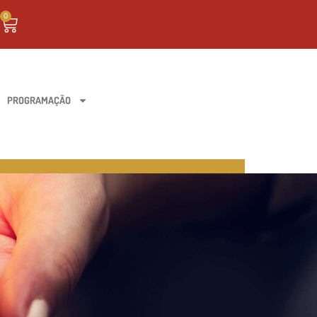
0
PROGRAMAÇÃO