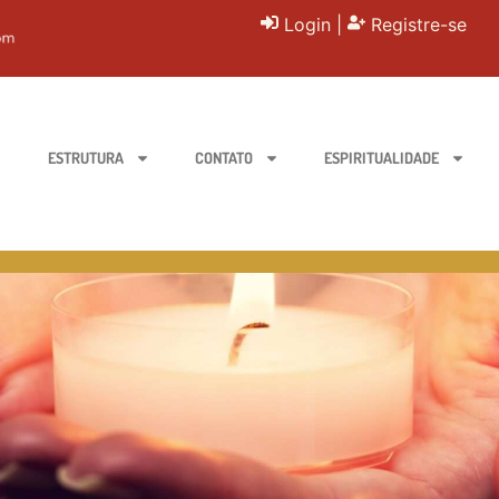
Login
|
Registre-se
ESTRUTURA
CONTATO
ESPIRITUALIDADE