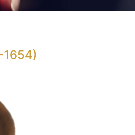
-1654)