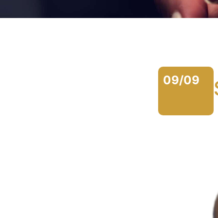
09/09