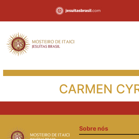
CARMEN CY
Sobre nós