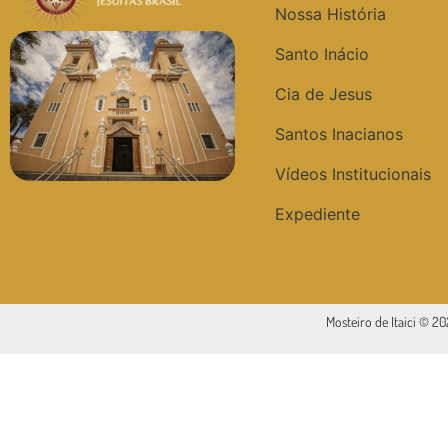
Nossa História
Santo Inácio
Cia de Jesus
Santos Inacianos
Vídeos Institucionais
Expediente
Mosteiro de Itaici © 2