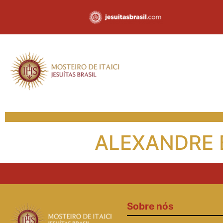
ALEXANDRE
Sobre nós