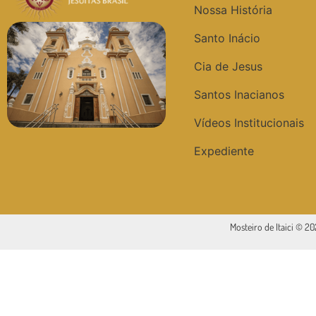
Nossa História
Santo Inácio
Cia de Jesus
Santos Inacianos
Vídeos Institucionais
Expediente
Mosteiro de Itaici © 2