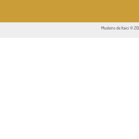
Mosteiro de Itaici © 2