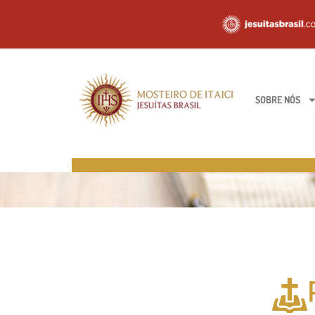
SOBRE NÓS