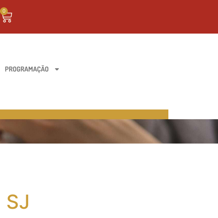
0
PROGRAMAÇÃO
 SJ