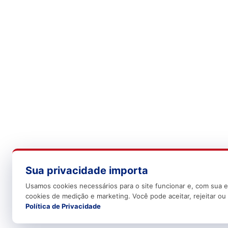
Sua privacidade importa
Usamos cookies necessários para o site funcionar e, com sua e
cookies de medição e marketing. Você pode aceitar, rejeitar ou 
Política de Privacidade