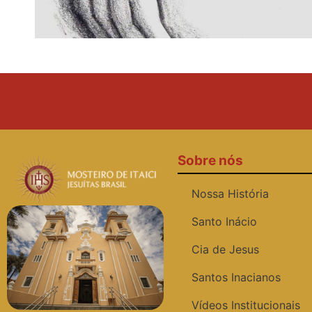
Sobre nós
Nossa História
Santo Inácio
Cia de Jesus
Santos Inacianos
Vídeos Institucionais