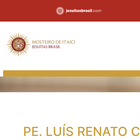
PE. LUÍS RENATO 